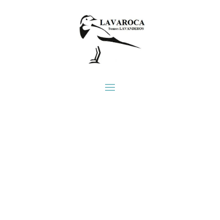
Nosotros
Contáctenos